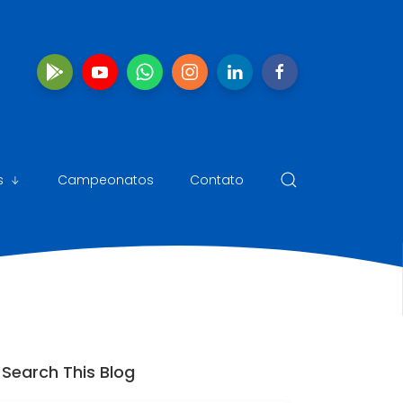
s
Campeonatos
Contato
Search This Blog