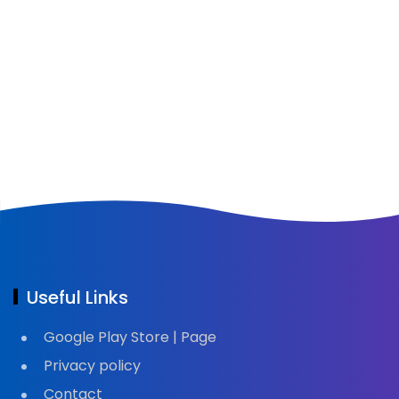
Useful Links
Google Play Store | Page
Privacy policy
Contact