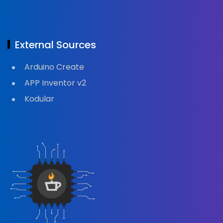
External Sources
Arduino Create
APP Inventor v2
Kodular