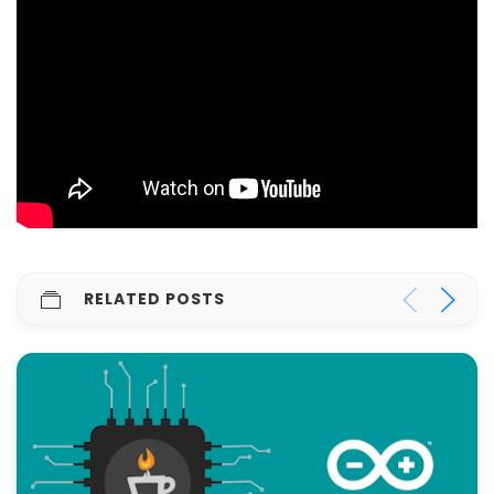
RELATED POSTS