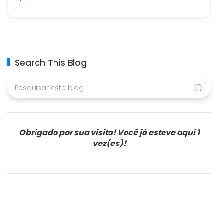
Search This Blog
Obrigado por sua visita! Você já esteve aqui
1
vez(es)!