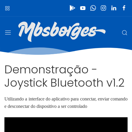
Demonstração -
Joystick Bluetooth v1.2
Utilizando a interface do aplicativo para conectar, enviar comando
e desconectar do dispositivo a ser controlado