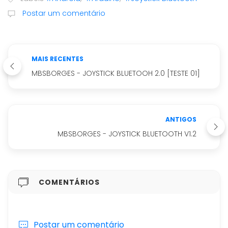
Postar um comentário
MAIS RECENTES
MBSBORGES - JOYSTICK BLUETOOH 2.0 [TESTE 01]
ANTIGOS
MBSBORGES - JOYSTICK BLUETOOTH V1.2
COMENTÁRIOS
Postar um comentário