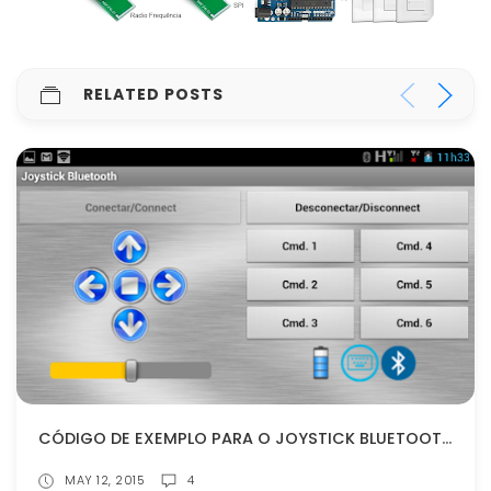
RELATED POSTS
CÓDIGO DE EXEMPLO PARA O JOYSTICK BLUETOOTH 2.1
MAY 12, 2015
4