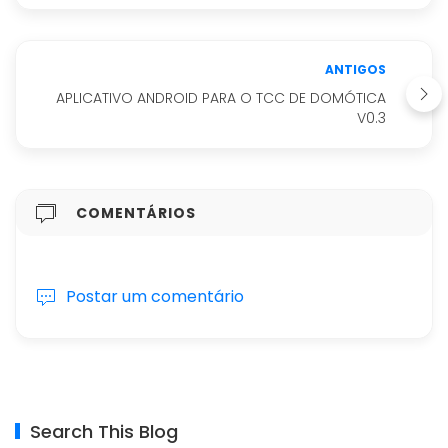
ANTIGOS
APLICATIVO ANDROID PARA O TCC DE DOMÓTICA
V0.3
COMENTÁRIOS
Postar um comentário
Search This Blog