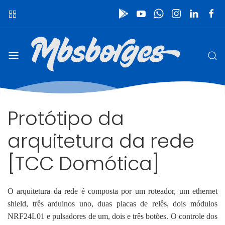
Protótipo da
arquitetura da rede
[TCC Domótica]
O arquitetura da rede é composta por um roteador, um ethernet
shield, três arduinos uno, duas placas de relês, dois módulos
NRF24L01 e pulsadores de um, dois e três botões. O controle dos