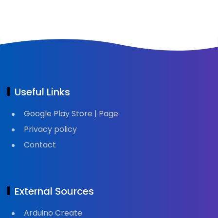
Useful Links
Google Play Store | Page
Privacy policy
Contact
External Sources
Arduino Create