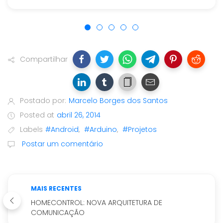
Compartilhar
Postado por:
Marcelo Borges dos Santos
Posted at
abril 26, 2014
Labels
#Android
,
#Arduino
,
#Projetos
Postar um comentário
MAIS RECENTES
HOMECONTROL: NOVA ARQUITETURA DE
COMUNICAÇÃO