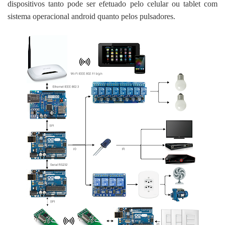
dispositivos tanto pode ser efetuado pelo celular ou tablet com
sistema operacional android quanto pelos pulsadores.