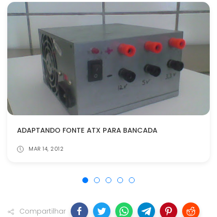
ADAPTANDO FONTE ATX PARA BANCADA
MAR 14, 2012
Compartilhar