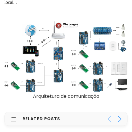
local...
Arquitetura de comunicação
RELATED POSTS