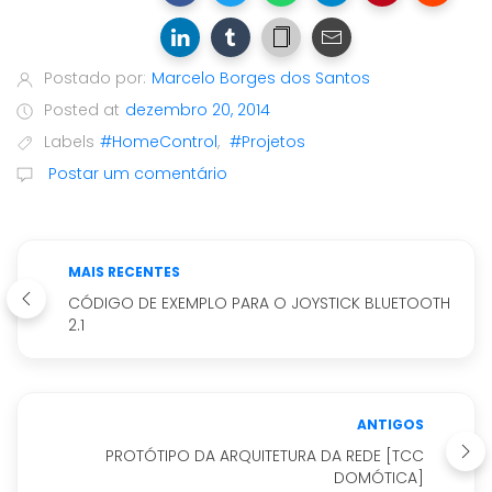
Postado por:
Marcelo Borges dos Santos
Posted at
dezembro 20, 2014
Labels
#HomeControl
,
#Projetos
Postar um comentário
MAIS RECENTES
CÓDIGO DE EXEMPLO PARA O JOYSTICK BLUETOOTH
2.1
ANTIGOS
PROTÓTIPO DA ARQUITETURA DA REDE [TCC
DOMÓTICA]