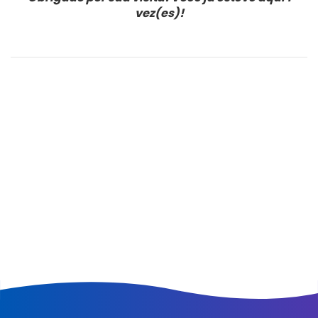
vez(es)!