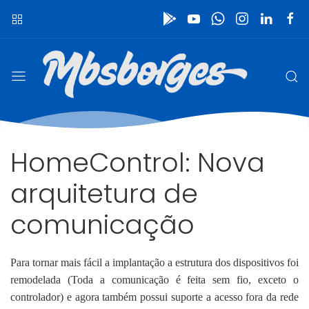
HomeControl: Nova
arquitetura de
comunicação
Para tornar mais fácil a implantação a estrutura dos dispositivos foi
remodelada (Toda a comunicação é feita sem fio, exceto o
controlador) e agora também possui suporte a acesso fora da rede