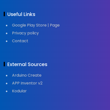
Useful Links
Google Play Store | Page
Privacy policy
Contact
External Sources
Arduino Create
APP Inventor v2
Kodular